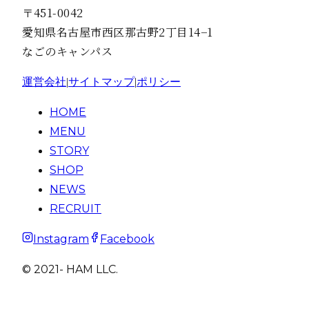
〒451-0042
愛知県名古屋市西区那古野2丁目14−1
なごのキャンパス
運営会社
|
サイトマップ
|
ポリシー
HOME
MENU
STORY
SHOP
NEWS
RECRUIT
Instagram
Facebook
© 2021- HAM LLC.