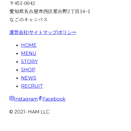
〒451-0042
愛知県名古屋市西区那古野2丁目14−1
なごのキャンパス
運営会社
|
サイトマップ
|
ポリシー
HOME
MENU
STORY
SHOP
NEWS
RECRUIT
Instagram
Facebook
© 2021- HAM LLC.